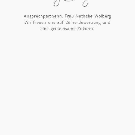
Ansprechpartnerin: Frau Nathalie Wolberg
Wir freuen uns auf Deine Bewerbung und
eine gemeinsame Zukunft.