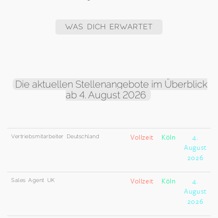
WAS DICH ERWARTET
Die aktuellen Stellenangebote im Überblick
ab 4. August 2026
Vertriebsmitarbeiter Deutschland
Vollzeit
Köln
4.
August
2026
Sales Agent UK
Vollzeit
Köln
4.
August
2026