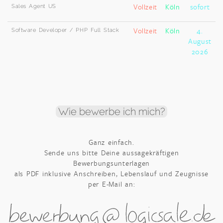
Sales Agent US
Vollzeit
Köln
sofort
Software Developer / PHP Full Stack
Vollzeit
Köln
4.
August
2026
Wie bewerbe ich mich?
Ganz einfach.
Sende uns bitte Deine aussagekräftigen
Bewerbungsunterlagen
als PDF inklusive Anschreiben, Lebenslauf und Zeugnisse
per E-Mail an: