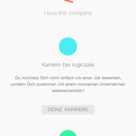
I love this company
Karriere bei logicsale
Du möchtest Dich nicht einfach um einen Job bewerben,
sondern Dich zusammen mit einem innovativen Unternehmen
weiterentwickeln?
DEINE KARRIERE