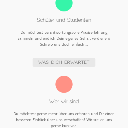
Schüler und Studenten
Du möchtest verantwortungsvolle Praxiserfahrung
sammeln und endlich Dein eigenes Gehalt verdienen?
Schreib uns doch einfach ...
WAS DICH ERWARTET
Wer wir sind
Du möchtest gerne mehr über uns erfahren und Dir einen
besseren Einblick über uns verschaffen? Wir stellen uns
gerne kurz vor.